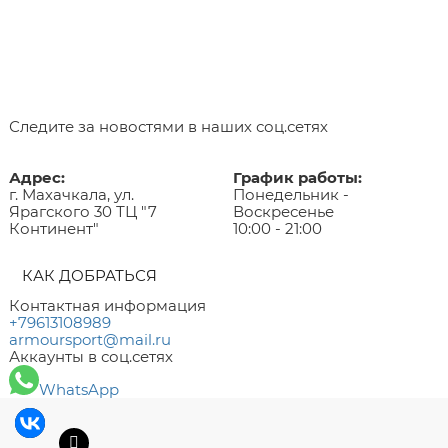
Следите за новостями в наших соц.сетях
Адрес:
График работы:
г. Махачкала, ул.
Понедельник -
Ярагского 30 ТЦ "7
Воскресенье
Континент"
10:00 - 21:00
КАК ДОБРАТЬСЯ
Контактная информация
+79613108989
armoursport@mail.ru
Аккаунты в соц.сетях
WhatsApp