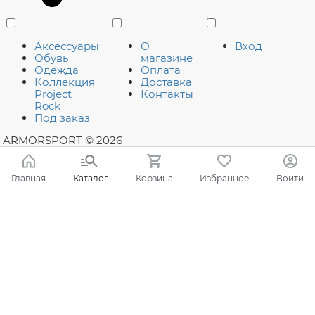
Аксессуары
О
Вход
Обувь
магазине
Одежда
Оплата
Коллекция
Доставка
Project
Контакты
Rock
Под заказ
ARMORSPORT
© 2026
Главная
Каталог
Корзина
Избранное
Войти