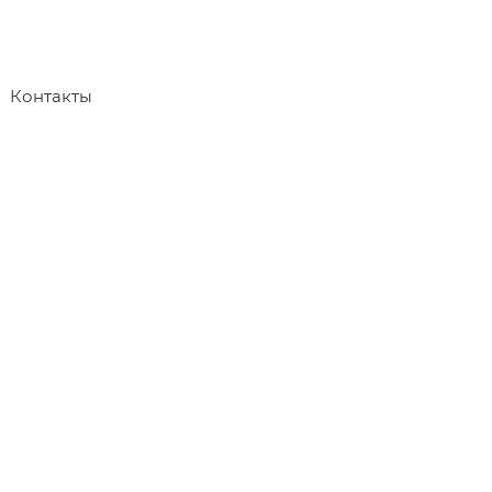
Контакты