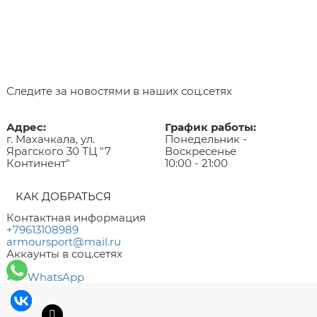
Следите за новостями в наших соц.сетях
Адрес:
График работы:
г. Махачкала, ул.
Понедельник -
Ярагского 30 ТЦ "7
Воскресенье
Континент"
10:00 - 21:00
КАК ДОБРАТЬСЯ
Контактная информация
+79613108989
armoursport@mail.ru
Аккаунты в соц.сетях
WhatsApp