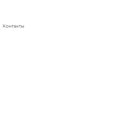
Контакты