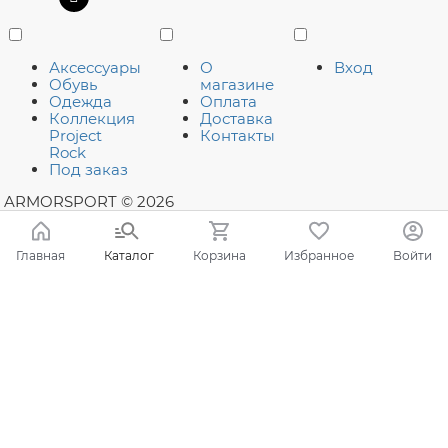
Аксессуары
О
Вход
Обувь
магазине
Одежда
Оплата
Коллекция
Доставка
Project
Контакты
Rock
Под заказ
ARMORSPORT
© 2026
Главная
Каталог
Корзина
Избранное
Войти